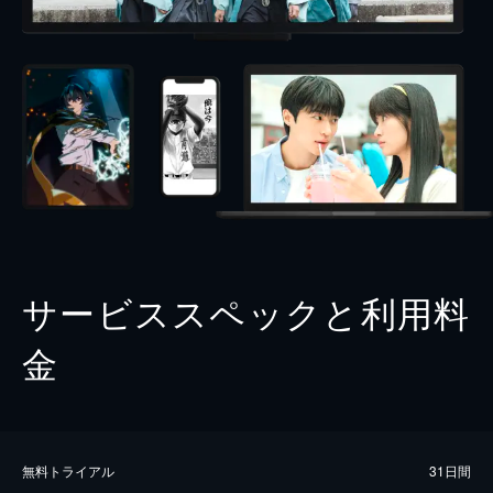
サービススペックと利用料
金
無料トライアル
31日間