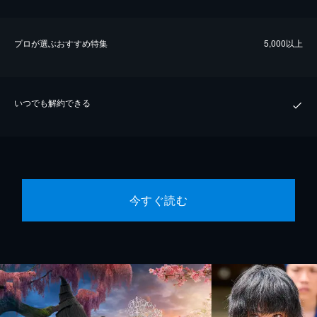
プロが選ぶおすすめ特集
5,000以上
いつでも解約できる
今すぐ読む