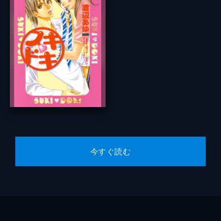
今すぐ読む