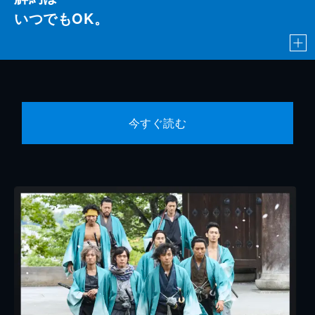
いつでもOK。
今すぐ読む