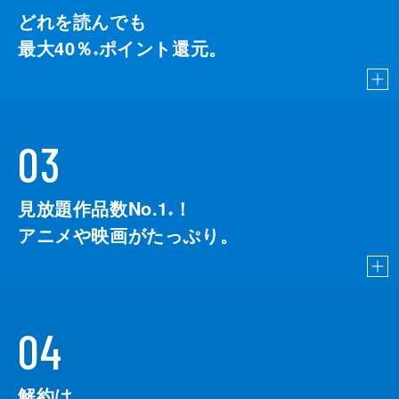
どれを読んでも
最大40％
ポイント還元。
※
03
見放題作品数No.1
！
こちら
※
アニメや映画がたっぷり。
04
解約は