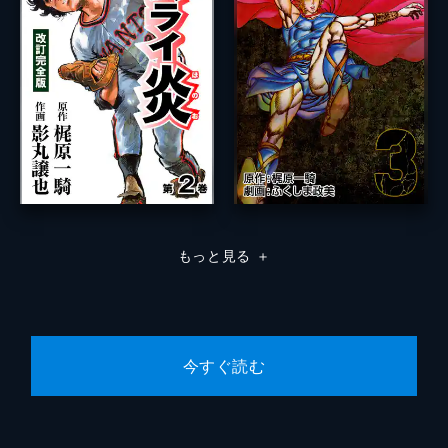
もっと見る
＋
今すぐ読む