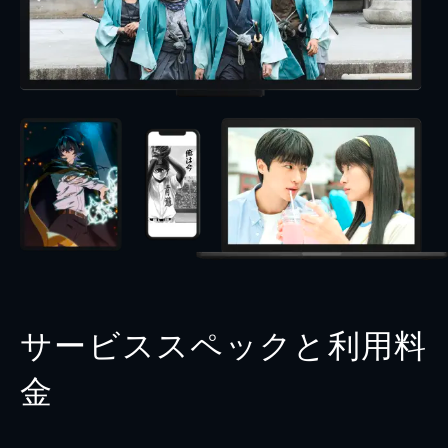
サービススペックと利用料
金