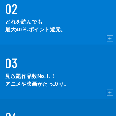
02
どれを読んでも
最大40％
ポイント還元。
※
03
見放題作品数No.1
！
こちら
※
アニメや映画がたっぷり。