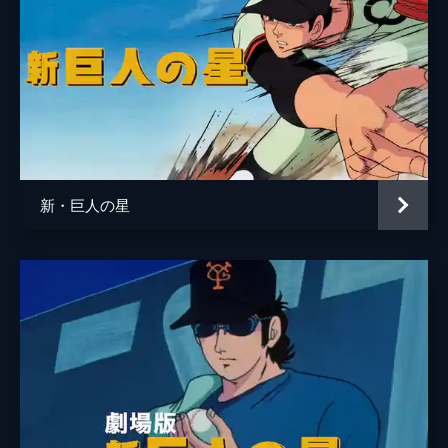
新・巨人の星