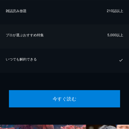
雑誌読み放題
210誌以上
プロが選ぶおすすめ特集
5,000以上
いつでも解約できる
今すぐ読む