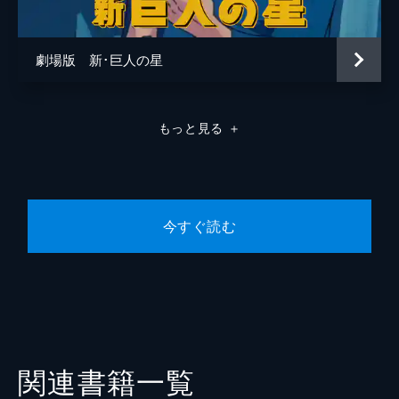
劇場版 新･巨人の星
もっと見る
＋
今すぐ読む
関連書籍一覧