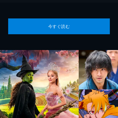
今すぐ読む