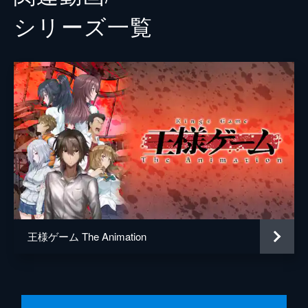
シリーズ⼀覧
王様ゲーム The Animation