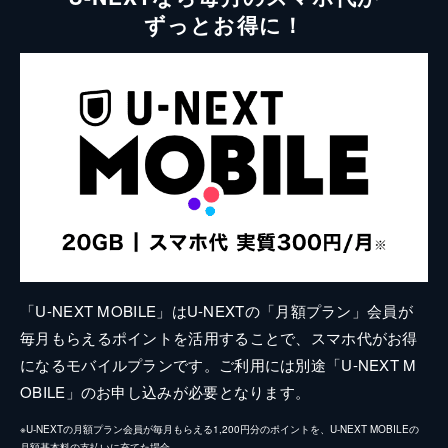
ずっとお得に！
「U-NEXT MOBILE」はU-NEXTの「月額プラン」会員が
毎月もらえるポイントを活用することで、スマホ代がお得
になるモバイルプランです。ご利用には別途「U-NEXT M
OBILE」のお申し込みが必要となります。
※U-NEXTの月額プラン会員が毎月もらえる1,200円分のポイントを、U-NEXT MOBILEの
月額基本料の支払いに充てた場合。