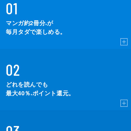
01
マンガ約2冊分
が
※
毎月タダで楽しめる。
02
どれを読んでも
最大40％
ポイント還元。
※
03