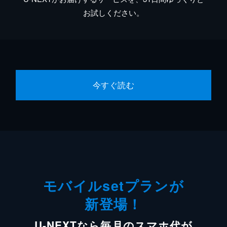
お試しください。
今すぐ読む
モバイルsetプランが
新登場！
U-NEXTなら毎月のスマホ代が