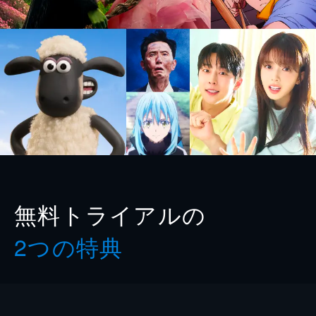
無料トライアルの
2つの特典