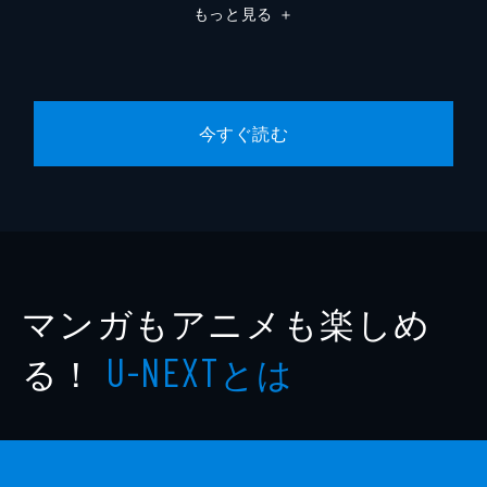
もっと見る
＋
今すぐ読む
マンガもアニメも楽しめ
る！
とは
U-NEXT