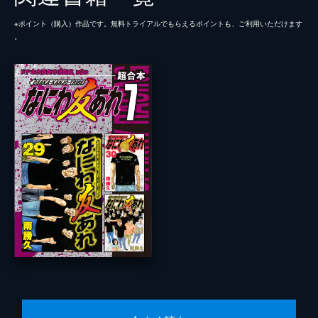
※ポイント（購⼊）作品です。無料トライアルでもらえるポイントも、ご利⽤いただけます
。