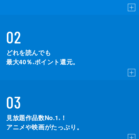
02
どれを読んでも
最大40％
ポイント還元。
※
03
見放題作品数No.1
！
こちら
※
アニメや映画がたっぷり。