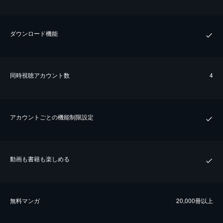
ダウンロード機能
同時視聴アカウント数
4
アカウントごとの機能制限設定
動画も書籍も楽しめる
無料マンガ
20,000冊以上