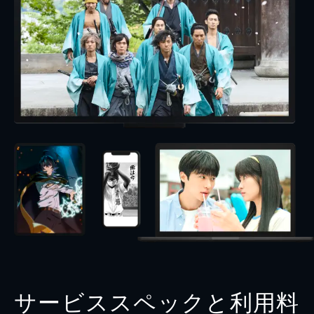
サービススペックと利用料