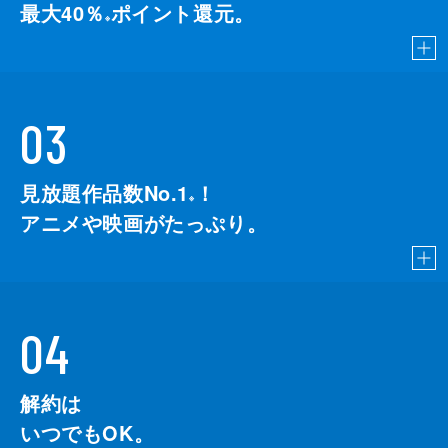
最大40％
ポイント還元。
※
03
見放題作品数No.1
！
こちら
※
アニメや映画がたっぷり。
04
解約は
いつでもOK。