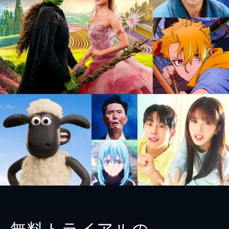
無料トライアルの