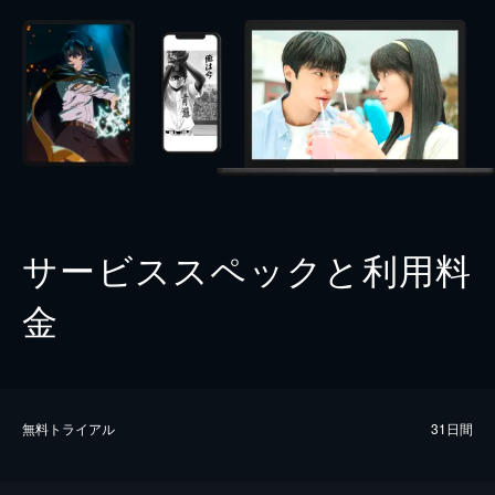
サービススペックと利用料
金
無料トライアル
31日間