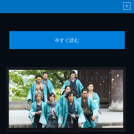
今すぐ読む