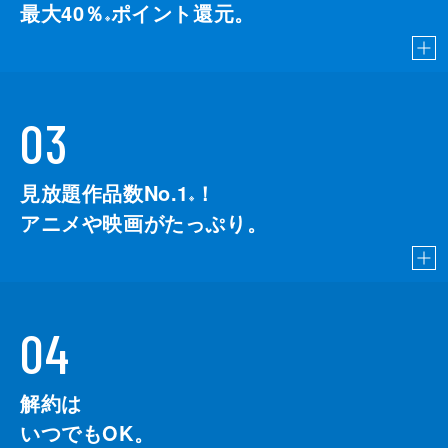
最大40％
ポイント還元。
※
03
見放題作品数No.1
！
こちら
※
アニメや映画がたっぷり。
04
解約は
いつでもOK。