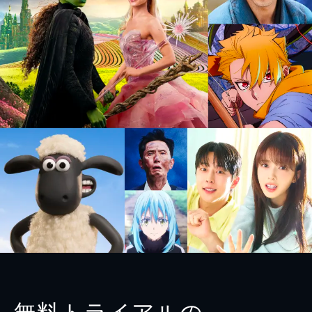
無料トライアルの