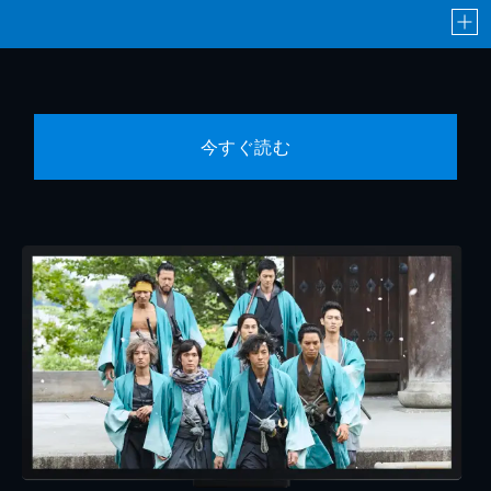
今すぐ読む