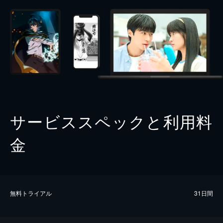
サービススペックと利用料
金
無料トライアル
31日間