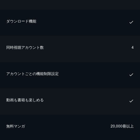
ダウンロード機能
同時視聴アカウント数
4
アカウントごとの機能制限設定
動画も書籍も楽しめる
無料マンガ
20,000冊以上