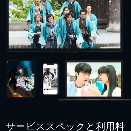
サービススペックと利用料