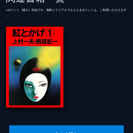
※ポイント（購⼊）作品です。無料トライアルでもらえるポイントも、ご利⽤いただけます
。