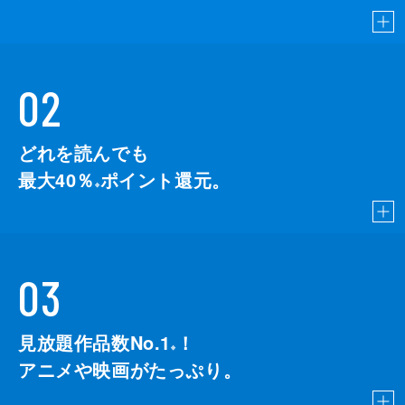
02
どれを読んでも
最大40％
ポイント還元。
※
03
見放題作品数No.1
！
こちら
※
アニメや映画がたっぷり。