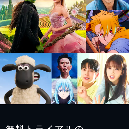
無料トライアルの