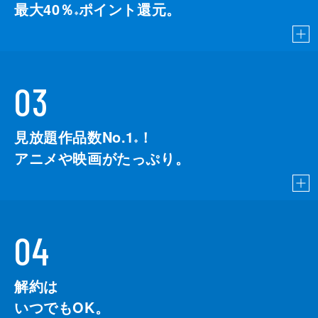
最大40％
ポイント還元。
※
03
見放題作品数No.1
！
こちら
※
アニメや映画がたっぷり。
04
解約は
いつでもOK。