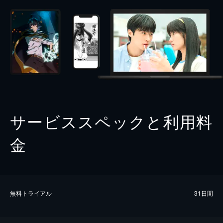
サービススペックと利用料
金
無料トライアル
31日間