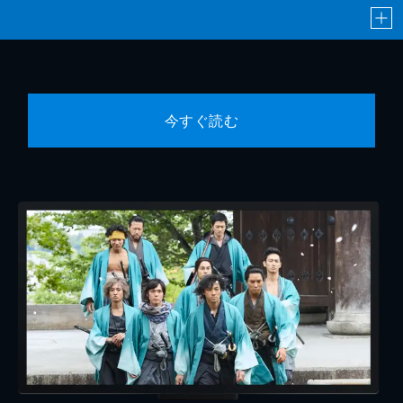
今すぐ読む