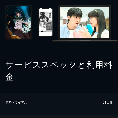
サービススペックと利用料
金
無料トライアル
31日間