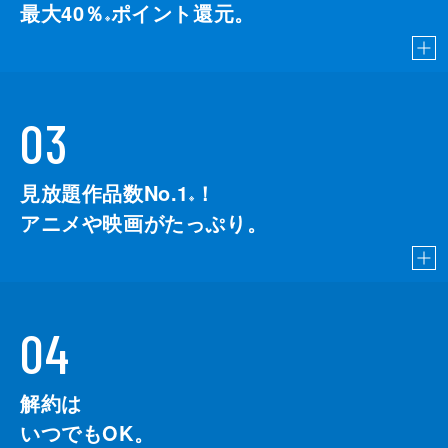
最大40％
ポイント還元。
※
03
見放題作品数No.1
！
こちら
※
アニメや映画がたっぷり。
04
解約は
いつでもOK。