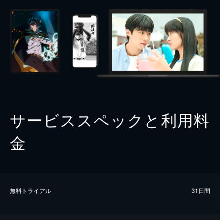
サービススペックと利用料
金
無料トライアル
31日間