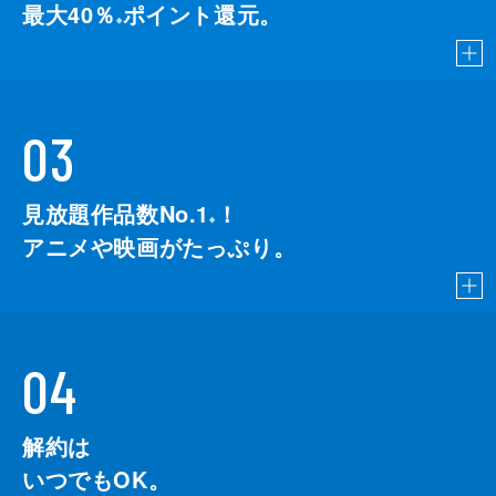
最大40％
ポイント還元。
※
03
見放題作品数No.1
！
こちら
※
アニメや映画がたっぷり。
04
解約は
いつでもOK。