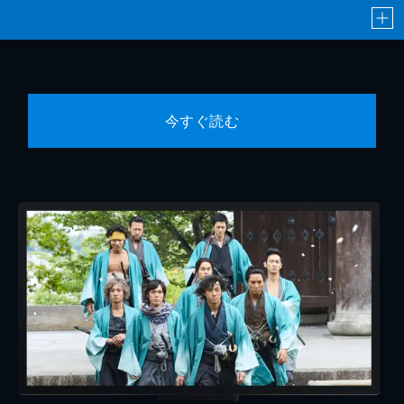
今すぐ読む