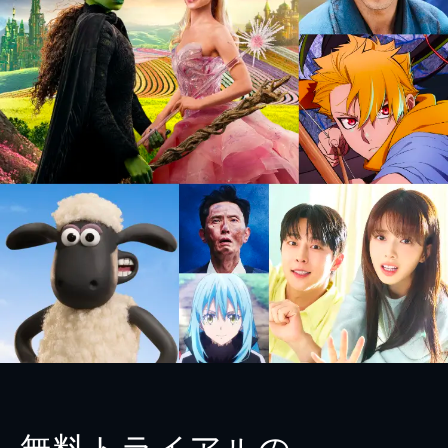
無料トライアルの