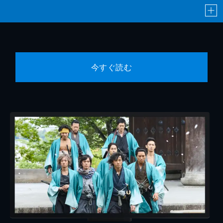
今すぐ読む