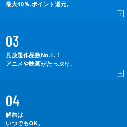
最大40％
ポイント還元。
※
03
見放題作品数No.1
！
こちら
※
アニメや映画がたっぷり。
04
解約は
いつでもOK。