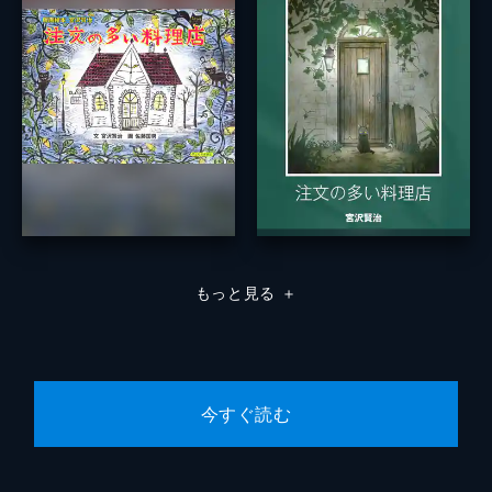
もっと見る
＋
今すぐ読む