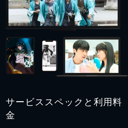
サービススペックと利用料
金