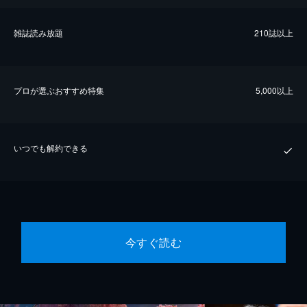
雑誌読み放題
210誌以上
プロが選ぶおすすめ特集
5,000以上
いつでも解約できる
今すぐ読む