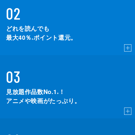
02
どれを読んでも
最大40％
ポイント還元。
※
03
見放題作品数No.1
！
こちら
※
アニメや映画がたっぷり。