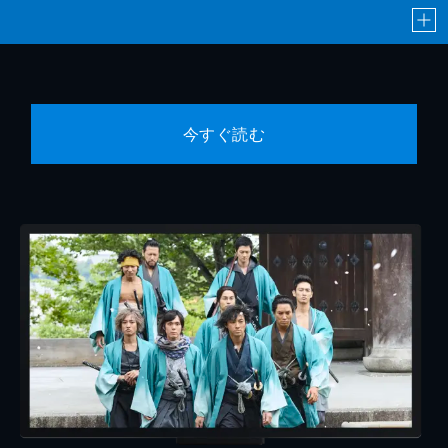
今すぐ読む