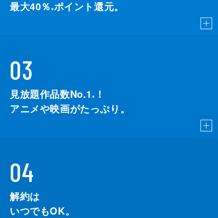
最大40％
ポイント還元。
※
03
見放題作品数No.1
！
こちら
※
アニメや映画がたっぷり。
04
解約は
いつでもOK。