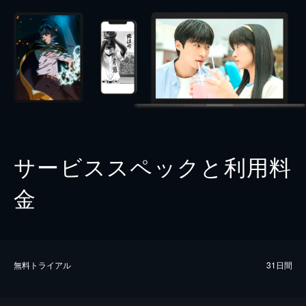
サービススペックと利用料
金
無料トライアル
31日間