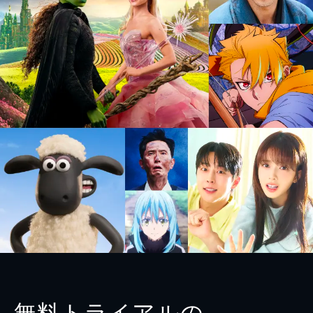
無料トライアルの