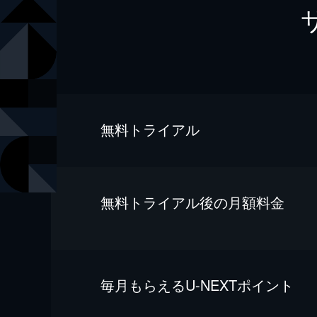
無料トライアル
無料トライアル後の⽉額料金
毎⽉もらえるU-NEXTポイント