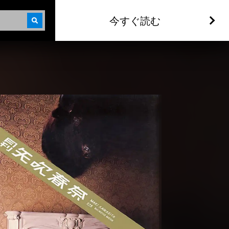
今すぐ読む