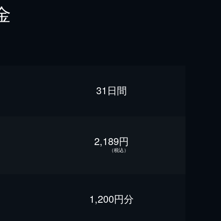
金
31日間
2,189円
（税込）
1,200円分