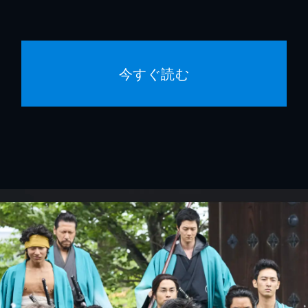
今すぐ読む