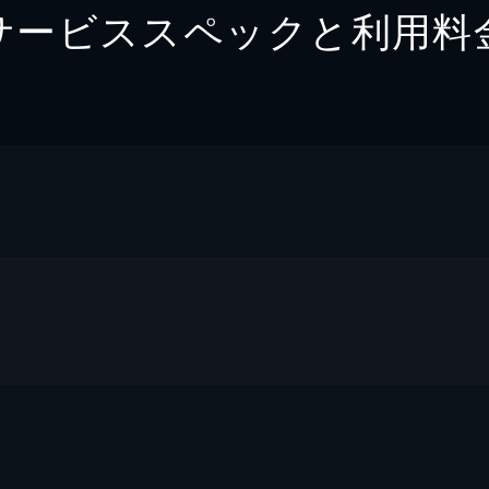
サービススペックと利用料