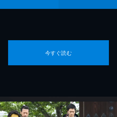
今すぐ読む