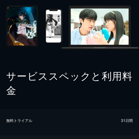
サービススペックと利用料
金
無料トライアル
31日間