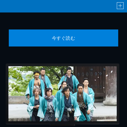
今すぐ読む