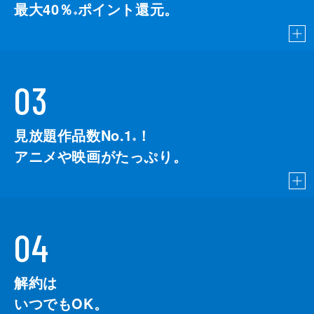
最大40％
ポイント還元。
※
03
見放題作品数No.1
！
こちら
※
アニメや映画がたっぷり。
04
解約は
いつでもOK。