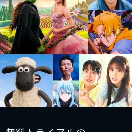
無料トライアルの