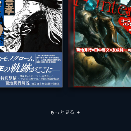
もっと見る
＋