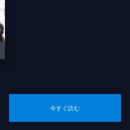
今すぐ読む