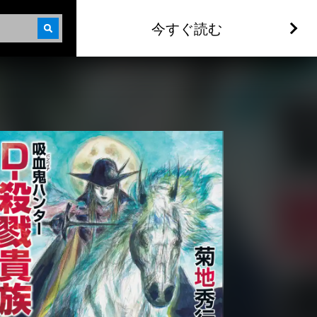
今すぐ読む