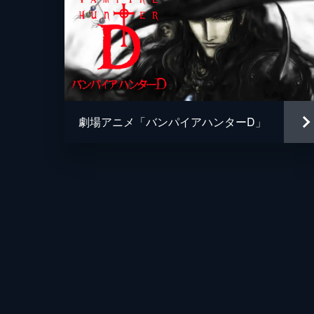
劇場アニメ「バンパイアハンターD」