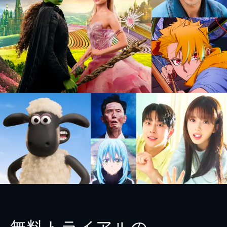
無料トライアルの