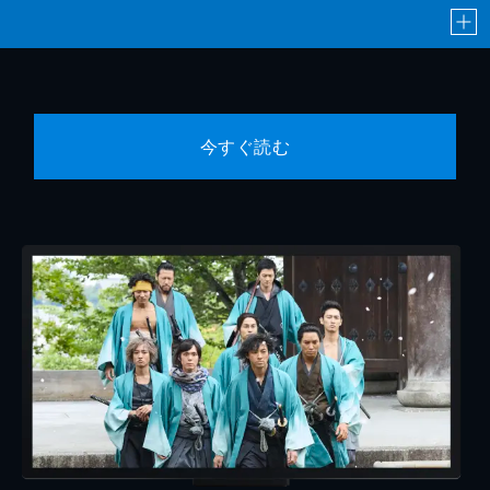
今すぐ読む