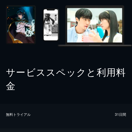
サービススペックと利用料
金
無料トライアル
31日間