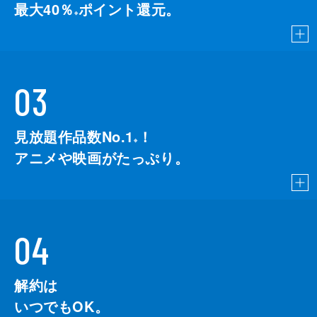
最大40％
ポイント還元。
※
03
見放題作品数No.1
！
こちら
※
アニメや映画がたっぷり。
04
解約は
いつでもOK。