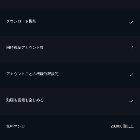
ダウンロード機能
同時視聴アカウント数
4
アカウントごとの機能制限設定
動画も書籍も楽しめる
無料マンガ
20,000冊以上