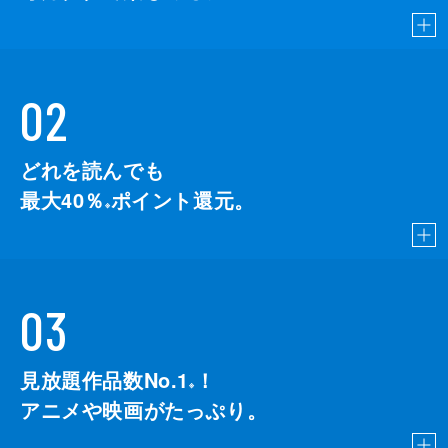
02
どれを読んでも
最大40％
ポイント還元。
※
03
見放題作品数No.1
！
こちら
※
アニメや映画がたっぷり。