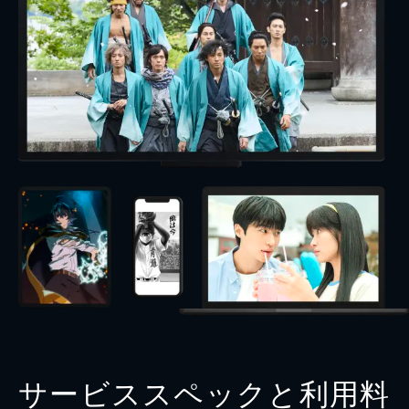
サービススペックと利用料