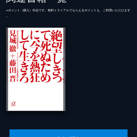
※ポイント（購⼊）作品です。無料トライアルでもらえるポイントも、ご利⽤いただけます
。