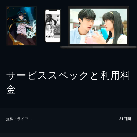
サービススペックと利用料
金
無料トライアル
31日間