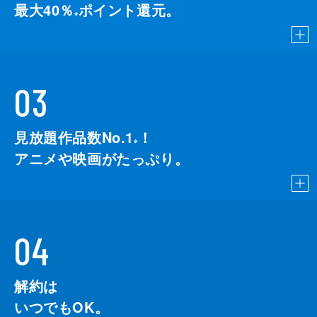
最大40％
ポイント還元。
※
03
見放題作品数No.1
！
こちら
※
アニメや映画がたっぷり。
04
解約は
いつでもOK。