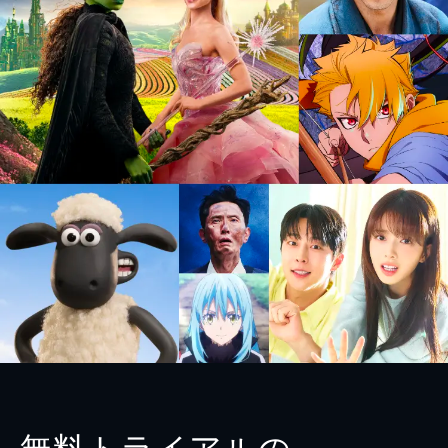
無料トライアルの