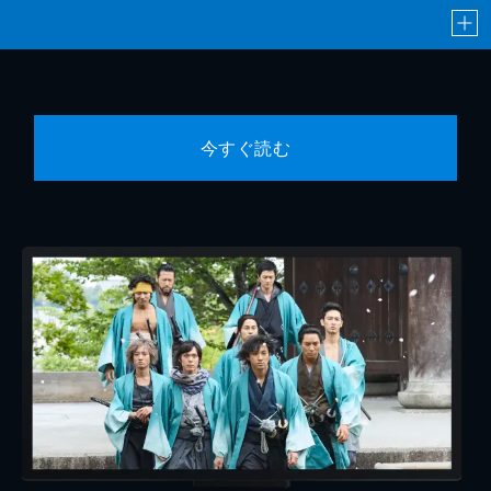
今すぐ読む