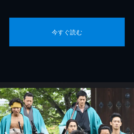
今すぐ読む