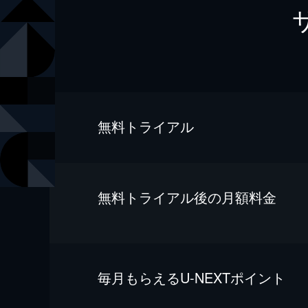
無料トライアル
無料トライアル後の⽉額料金
毎⽉もらえるU-NEXTポイント