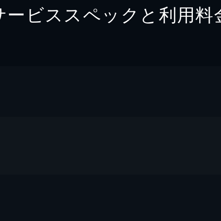
サービススペックと利用料