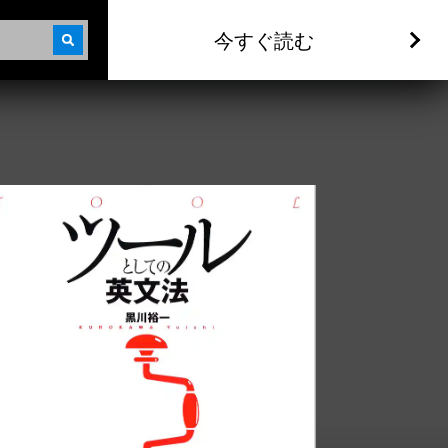
今すぐ読む