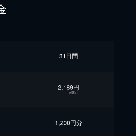
金
31日間
2,189円
（税込）
1,200円分