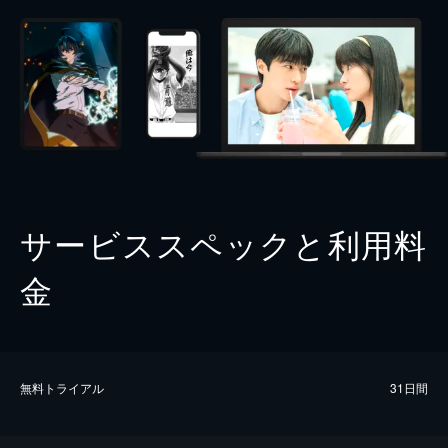
サービススペックと利用料
金
無料トライアル
31日間