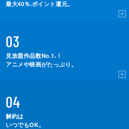
最大40％
ポイント還元。
※
03
見放題作品数No.1
！
こちら
※
アニメや映画がたっぷり。
04
解約は
いつでもOK。