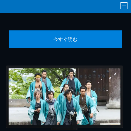
今すぐ読む