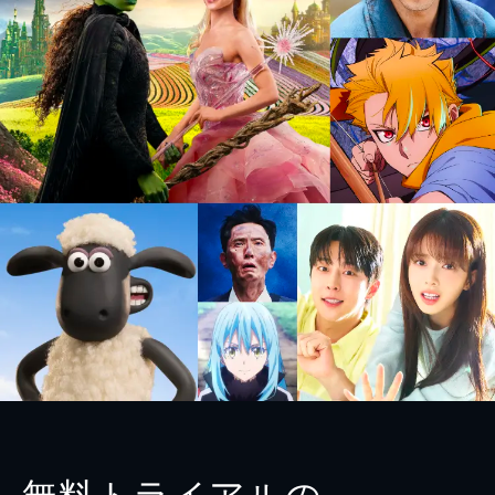
無料トライアルの