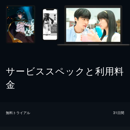
サービススペックと利用料
金
無料トライアル
31日間