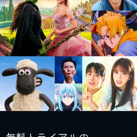
無料トライアルの