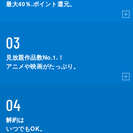
最大40％
ポイント還元。
※
03
見放題作品数No.1
！
こちら
※
アニメや映画がたっぷり。
04
解約は
いつでもOK。