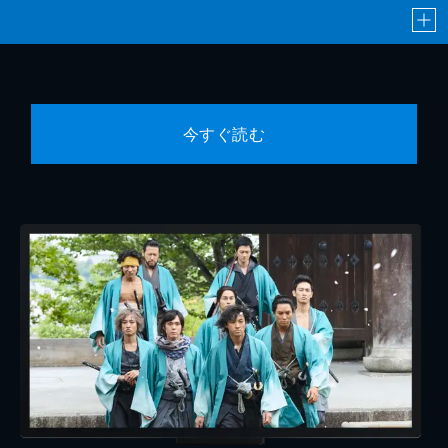
今すぐ読む