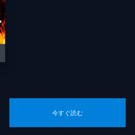
今すぐ読む