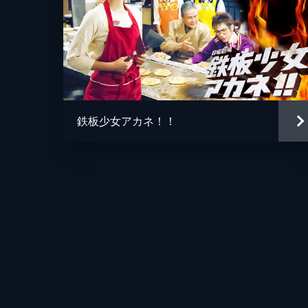
鉄板少女アカネ！！