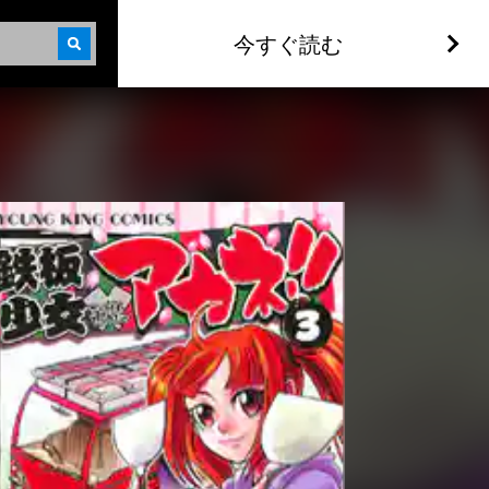
今すぐ読む