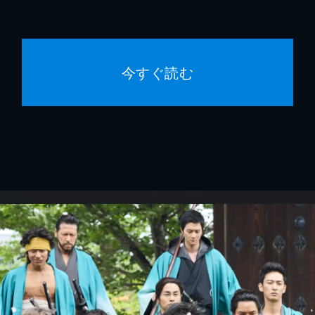
今すぐ読む