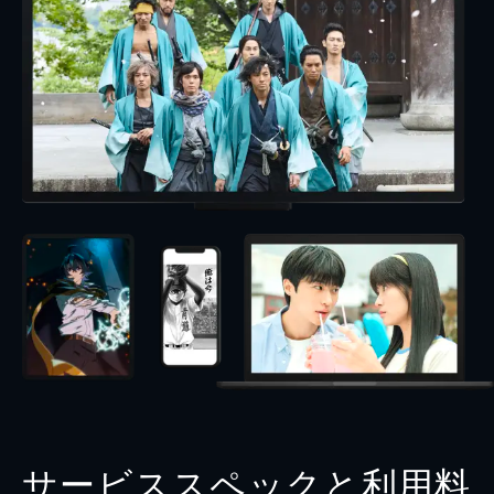
サービススペックと利用料