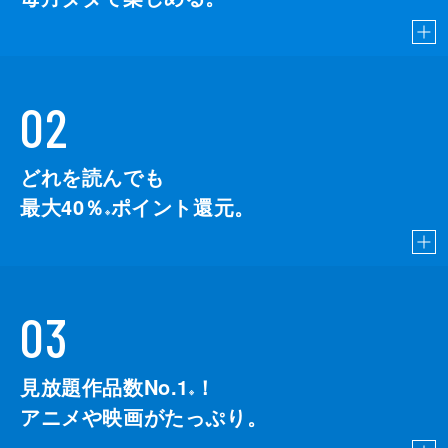
02
どれを読んでも
最大40％
ポイント還元。
※
03
見放題作品数No.1
！
こちら
※
アニメや映画がたっぷり。