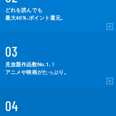
どれを読んでも
最大40％
ポイント還元。
※
03
見放題作品数No.1
！
こちら
※
アニメや映画がたっぷり。
04