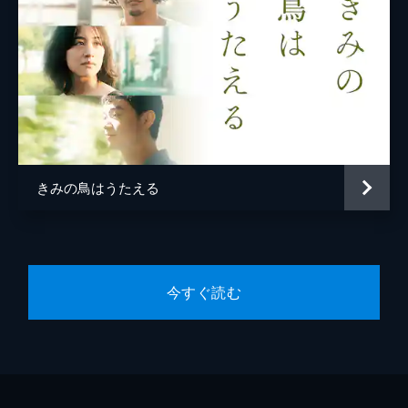
きみの鳥はうたえる
今すぐ読む