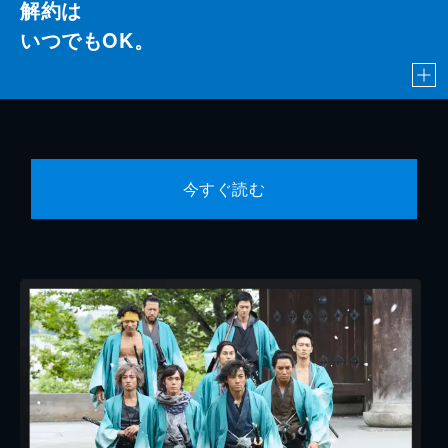
解約は
いつでもOK。
今すぐ読む