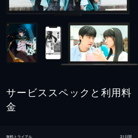
サービススペックと利用料
金
無料トライアル
31日間