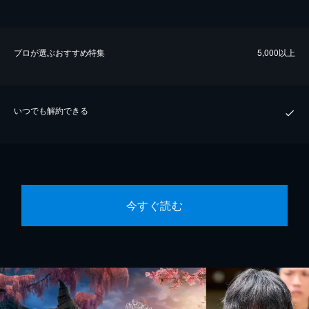
プロが選ぶおすすめ特集
5,000以上
いつでも解約できる
今すぐ読む