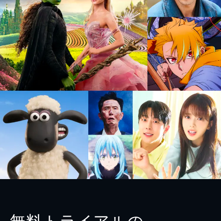
無料トライアルの