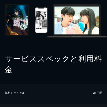
サービススペックと利用料
金
無料トライアル
31日間