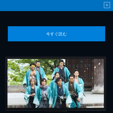
今すぐ読む