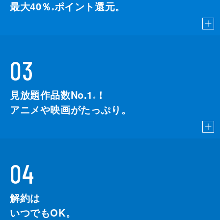
最大40％
ポイント還元。
※
03
見放題作品数No.1
！
こちら
※
アニメや映画がたっぷり。
04
解約は
いつでもOK。