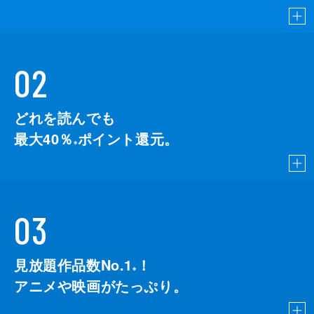
02
どれを読んでも
最大40％
ポイント還元。
※
03
見放題作品数No.1
！
こちら
※
アニメや映画がたっぷり。