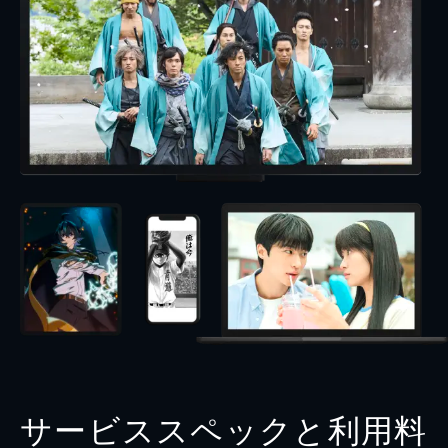
サービススペックと利用料