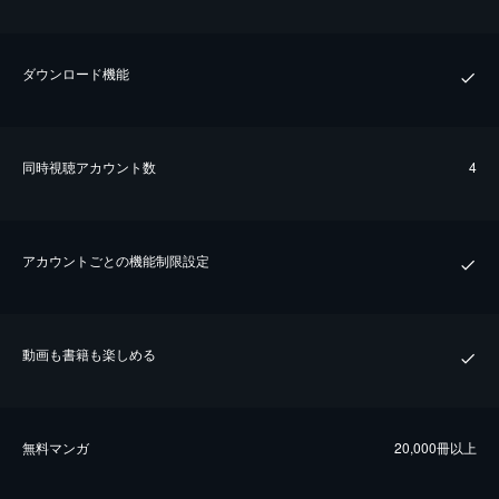
ダウンロード機能
同時視聴アカウント数
4
アカウントごとの機能制限設定
動画も書籍も楽しめる
無料マンガ
20,000冊以上