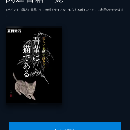
※ポイント（購⼊）作品です。無料トライアルでもらえるポイントも、ご利⽤いただけます
。