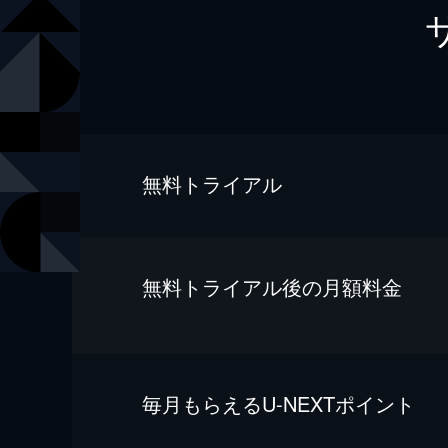
無料トライアル
無料トライアル後の⽉額料金
毎⽉もらえるU-NEXTポイント