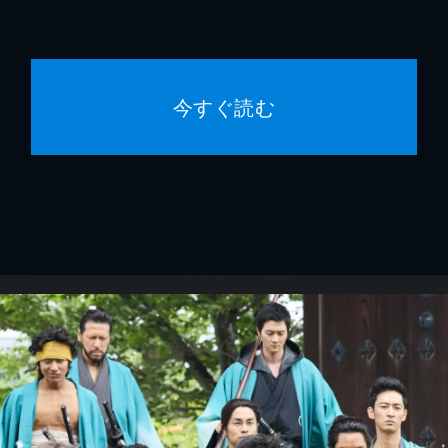
今すぐ読む