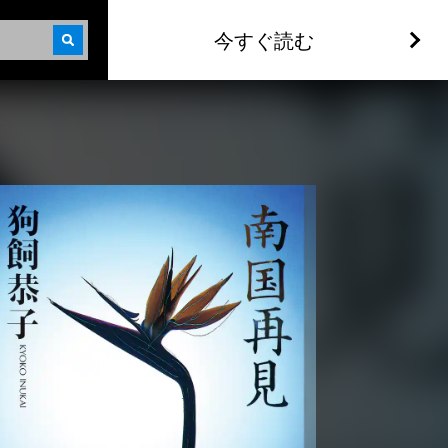
今すぐ読む