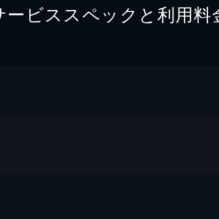
サービススペックと利用料