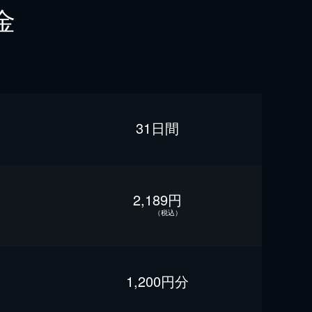
金
31日間
2,189円
（税込）
1,200円分