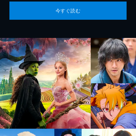
今すぐ読む