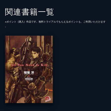
関連書籍一覧
※ポイント（購⼊）作品です。無料トライアルでもらえるポイントも、ご利⽤いただけます
。