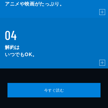
アニメや映画がたっぷり。
04
解約は
いつでもOK。
今すぐ読む