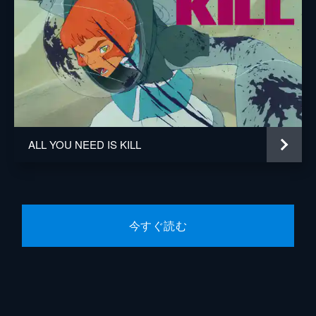
ALL YOU NEED IS KILL
今すぐ読む