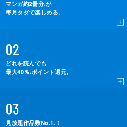
マンガ約2冊分
が
※
毎月タダで楽しめる。
02
どれを読んでも
最大40％
ポイント還元。
※
03
見放題作品数No.1
！
こちら
※