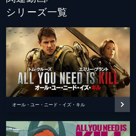
シリーズ⼀覧
オール・ユー・ニード・イズ・キル