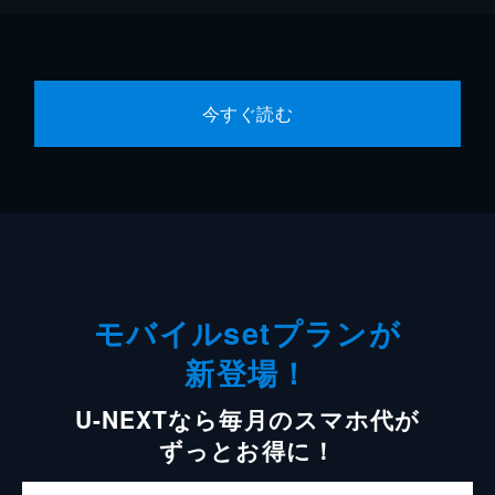
今すぐ読む
モバイルsetプランが
新登場！
U-NEXTなら毎月のスマホ代が
ずっとお得に！