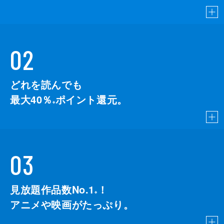
02
どれを読んでも
最大40％
ポイント還元。
※
03
見放題作品数No.1
！
こちら
※
アニメや映画がたっぷり。