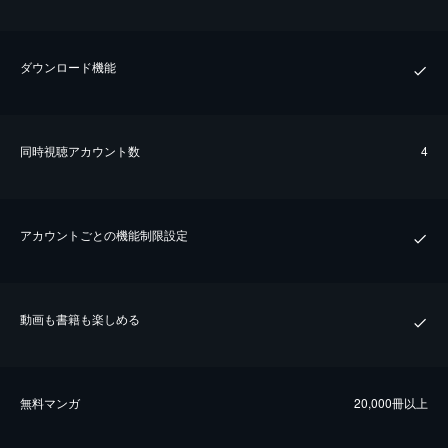
ダウンロード機能
同時視聴アカウント数
4
アカウントごとの機能制限設定
動画も書籍も楽しめる
無料マンガ
20,000冊以上