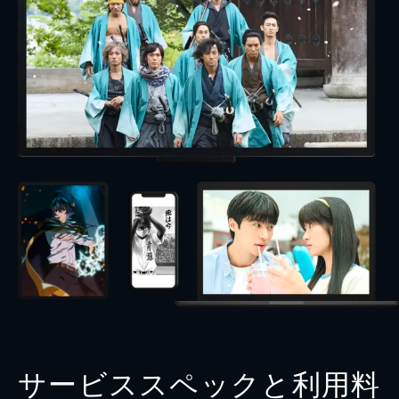
サービススペックと利用料