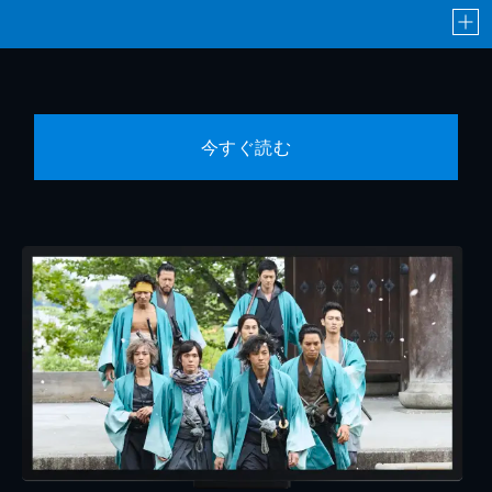
今すぐ読む