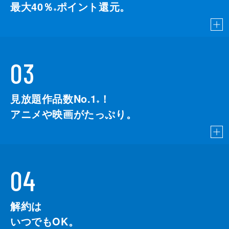
最大40％
ポイント還元。
※
03
見放題作品数No.1
！
こちら
※
アニメや映画がたっぷり。
04
解約は
いつでもOK。