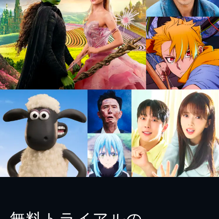
無料トライアルの