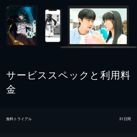
サービススペックと利用料
金
無料トライアル
31日間