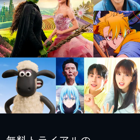
無料トライアルの