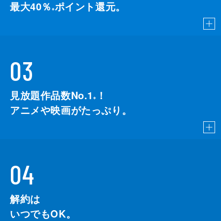
最大40％
ポイント還元。
※
03
見放題作品数No.1
！
こちら
※
アニメや映画がたっぷり。
04
解約は
いつでもOK。