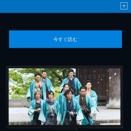
今すぐ読む