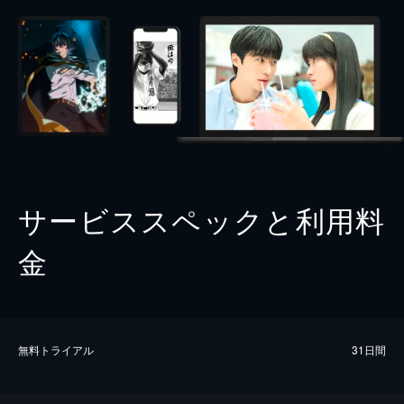
サービススペックと利用料
金
無料トライアル
31日間