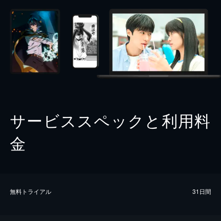
サービススペックと利用料
金
無料トライアル
31日間