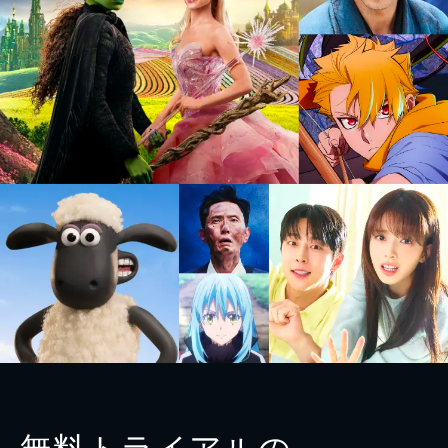
無料トライアルの