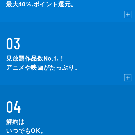
最大40％
ポイント還元。
※
03
見放題作品数No.1
！
こちら
※
アニメや映画がたっぷり。
04
解約は
いつでもOK。