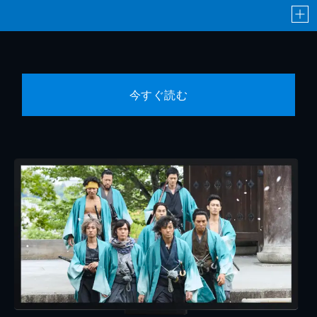
今すぐ読む