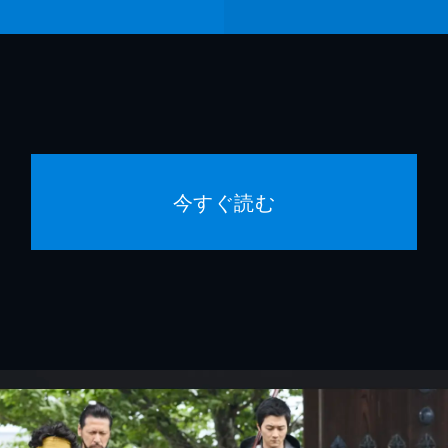
今すぐ読む