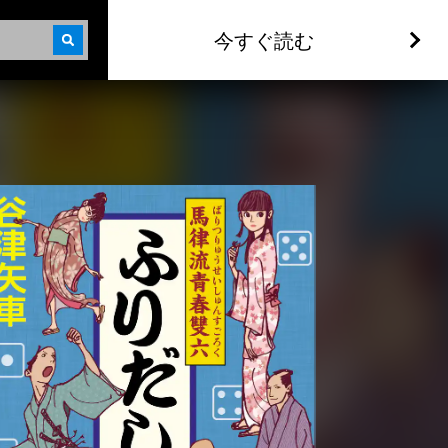
今すぐ読む