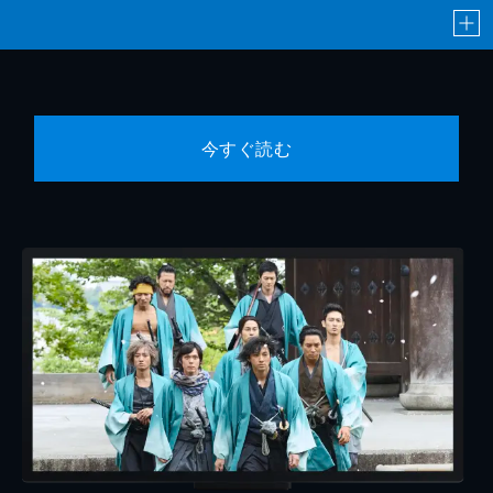
今すぐ読む