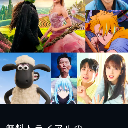
無料トライアルの