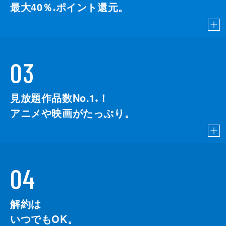
最大40％
ポイント還元。
※
03
見放題作品数No.1
！
こちら
※
アニメや映画がたっぷり。
04
解約は
いつでもOK。