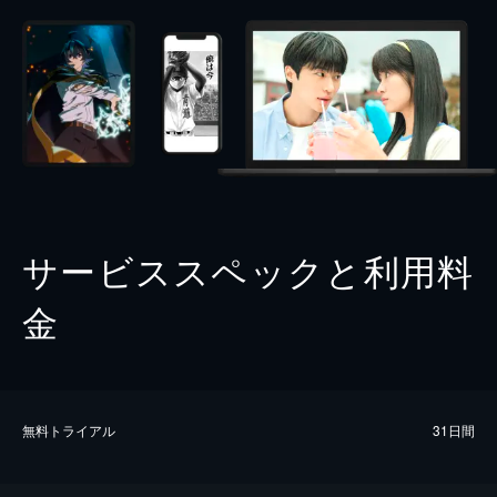
サービススペックと利用料
金
無料トライアル
31日間