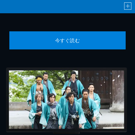
今すぐ読む