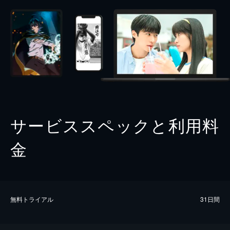
サービススペックと利用料
金
無料トライアル
31日間