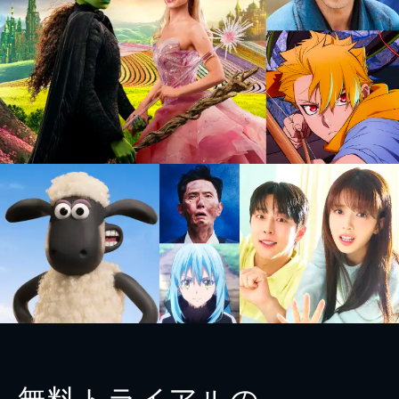
無料トライアルの