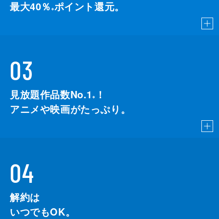
最大40％
ポイント還元。
※
03
見放題作品数No.1
！
こちら
※
アニメや映画がたっぷり。
04
解約は
いつでもOK。