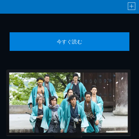
今すぐ読む