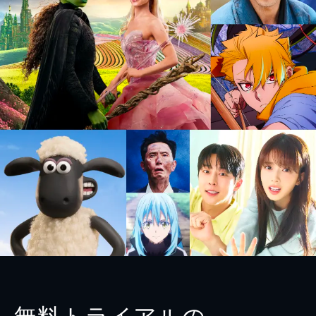
無料トライアルの