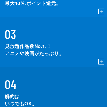
最大40％
ポイント還元。
※
03
見放題作品数No.1
！
こちら
※
アニメや映画がたっぷり。
04
解約は
いつでもOK。