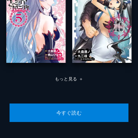
もっと見る
＋
今すぐ読む