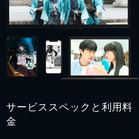
サービススペックと利用料
金