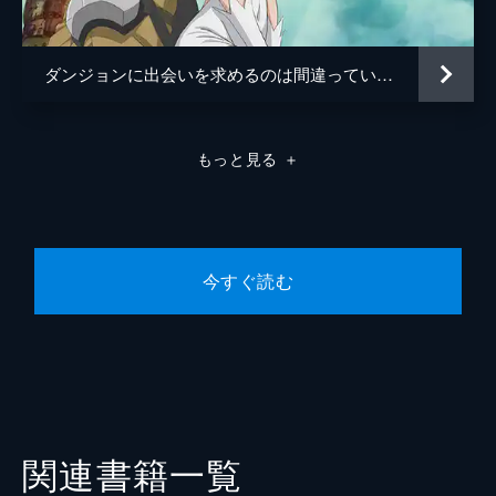
ダンジョンに出会いを求めるのは間違っているだろうか
もっと見る
＋
今すぐ読む
関連書籍一覧