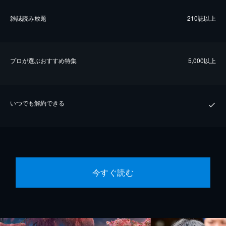
雑誌読み放題
210誌以上
プロが選ぶおすすめ特集
5,000以上
いつでも解約できる
今すぐ読む