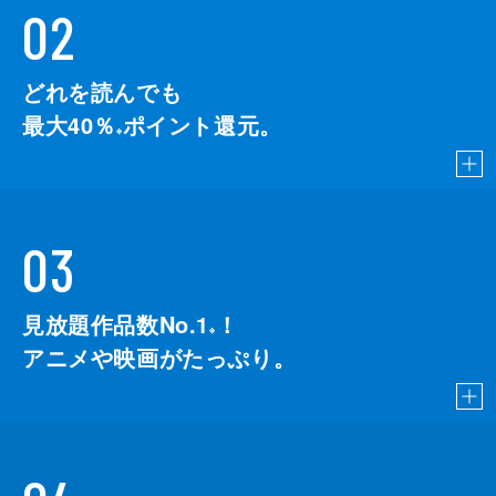
02
どれを読んでも
最大40％
ポイント還元。
※
03
見放題作品数No.1
！
こちら
※
アニメや映画がたっぷり。