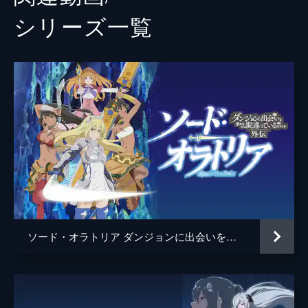
シリーズ⼀覧
ソード・オラトリア ダンジョンに出会いを求めるのは間違っているだろうか 外伝