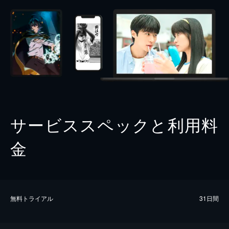
サービススペックと利用料
金
無料トライアル
31日間