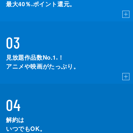
最大40％
ポイント還元。
※
03
見放題作品数No.1
！
こちら
※
アニメや映画がたっぷり。
04
解約は
いつでもOK。