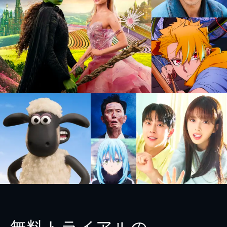
無料トライアルの