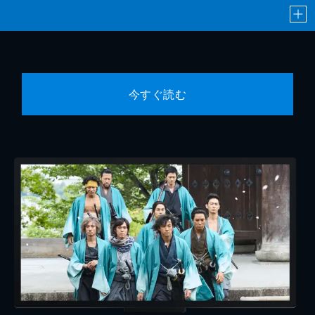
今すぐ読む