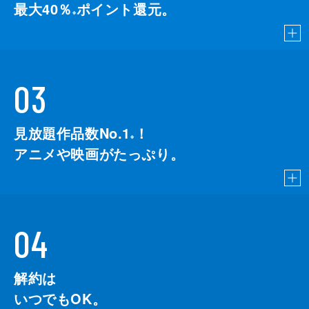
最大40％
ポイント還元。
※
03
見放題作品数No.1
！
こちら
※
アニメや映画がたっぷり。
04
解約は
いつでもOK。