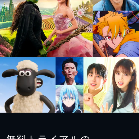
無料トライアルの