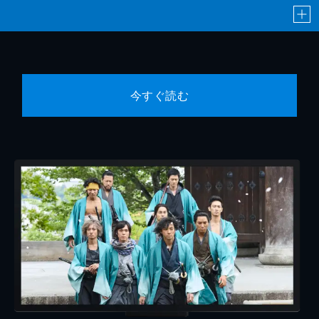
今すぐ読む