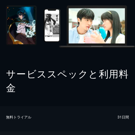
サービススペックと利用料
金
無料トライアル
31日間