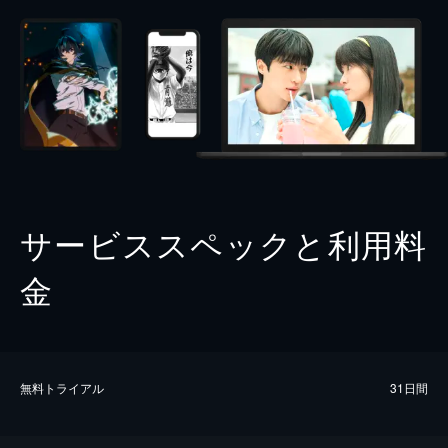
サービススペックと利用料
金
無料トライアル
31日間