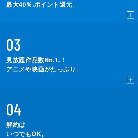
最大40％
ポイント還元。
※
03
見放題作品数No.1
！
こちら
※
アニメや映画がたっぷり。
04
解約は
いつでもOK。