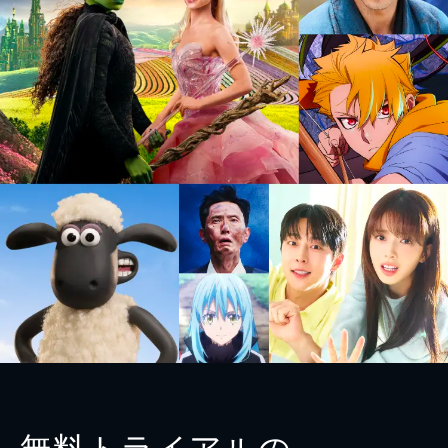
無料トライアルの