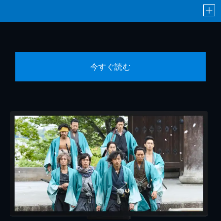
今すぐ読む