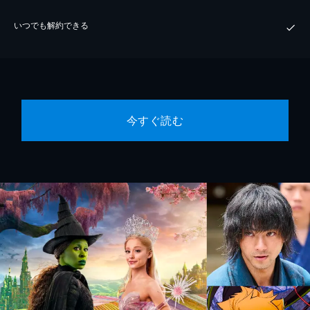
いつでも解約できる
今すぐ読む