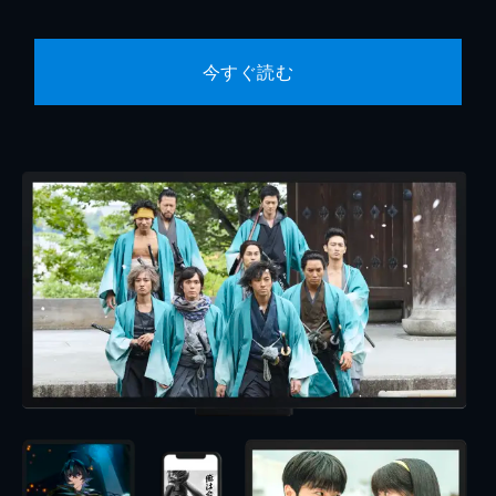
今すぐ読む