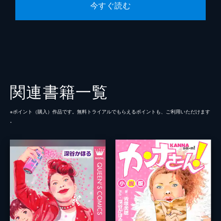
今すぐ読む
関連書籍一覧
※ポイント（購⼊）作品です。無料トライアルでもらえるポイントも、ご利⽤いただけます
。