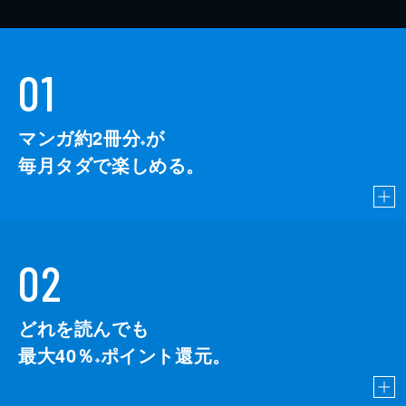
01
マンガ約2冊分
が
※
毎月タダで楽しめる。
02
どれを読んでも
最大40％
ポイント還元。
※