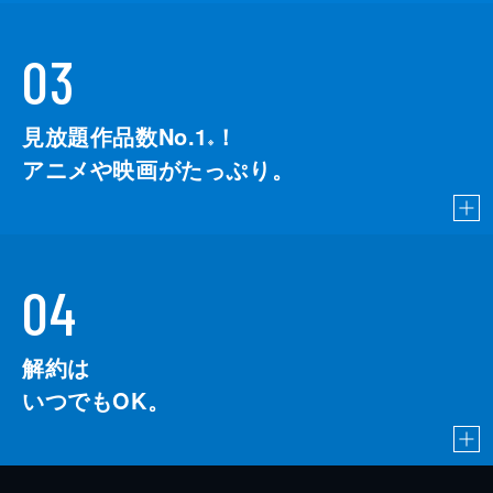
03
見放題作品数No.1
！
こちら
※
アニメや映画がたっぷり。
04
解約は
いつでもOK。