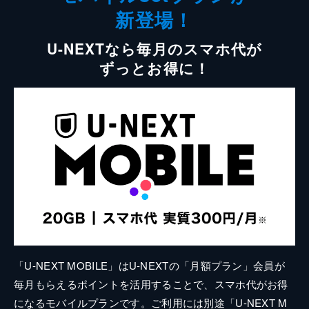
新登場！
U-NEXTなら毎月のスマホ代が
ずっとお得に！
「U-NEXT MOBILE」はU-NEXTの「月額プラン」会員が
毎月もらえるポイントを活用することで、スマホ代がお得
になるモバイルプランです。ご利用には別途「U-NEXT M