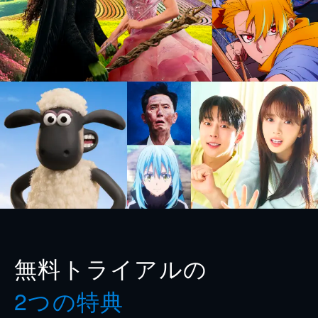
無料トライアルの
2つの特典