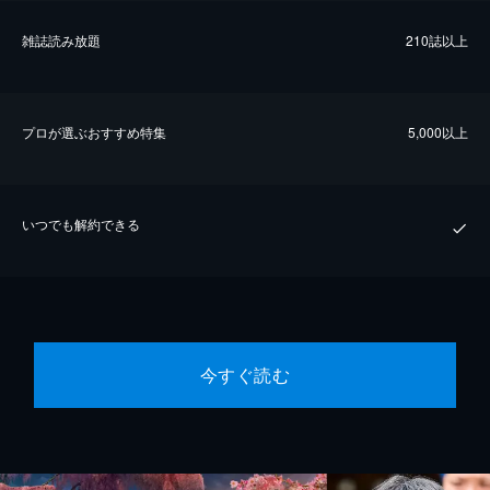
雑誌読み放題
210誌以上
プロが選ぶおすすめ特集
5,000以上
いつでも解約できる
今すぐ読む