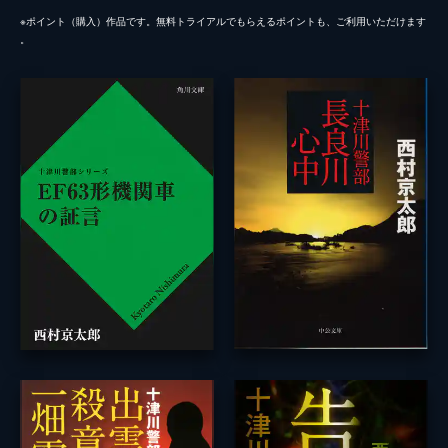
※ポイント（購⼊）作品です。無料トライアルでもらえるポイントも、ご利⽤いただけます
。