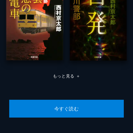
もっと見る
＋
今すぐ読む