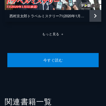
西村京太郎トラベルミステリー71(2020年1月5日放送)
もっと見る
＋
今すぐ読む
関連書籍一覧