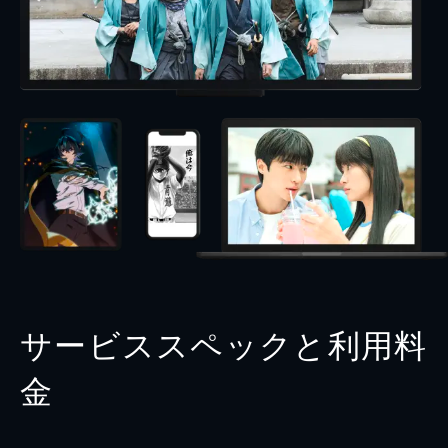
サービススペックと利用料
金