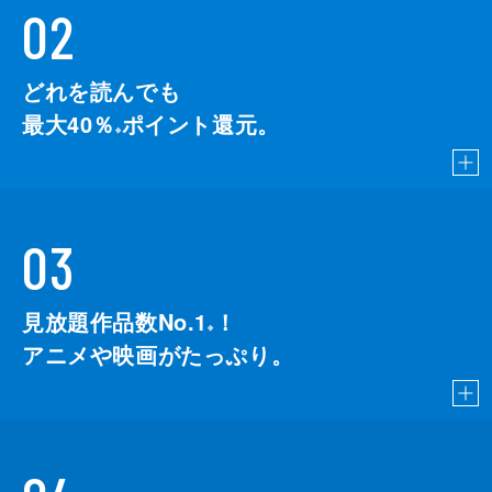
02
どれを読んでも
最大40％
ポイント還元。
※
03
見放題作品数No.1
！
こちら
※
アニメや映画がたっぷり。