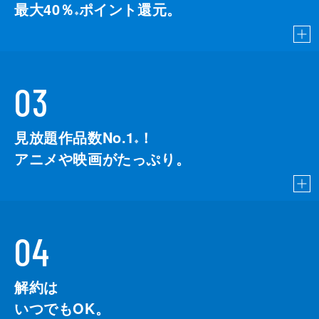
最大40％
ポイント還元。
※
03
見放題作品数No.1
！
こちら
※
アニメや映画がたっぷり。
04
解約は
いつでもOK。