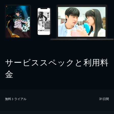
サービススペックと利用料
金
無料トライアル
31日間