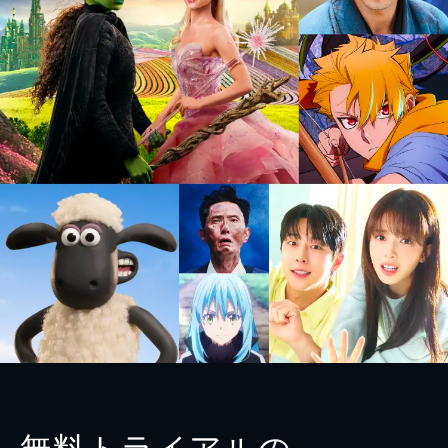
無料トライアルの