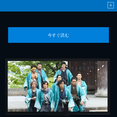
今すぐ読む