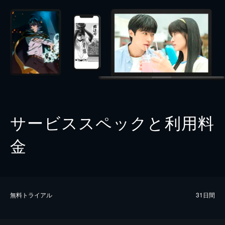
サービススペックと利用料
金
無料トライアル
31日間