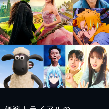
無料トライアルの