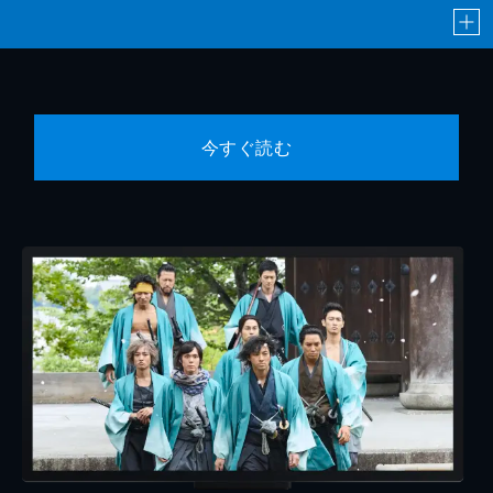
今すぐ読む