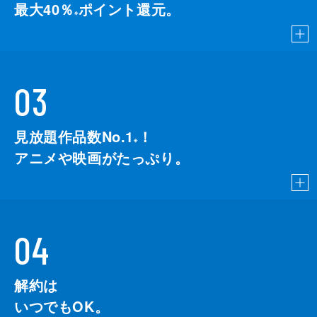
最大40％
ポイント還元。
※
03
見放題作品数No.1
！
こちら
※
アニメや映画がたっぷり。
04
解約は
いつでもOK。