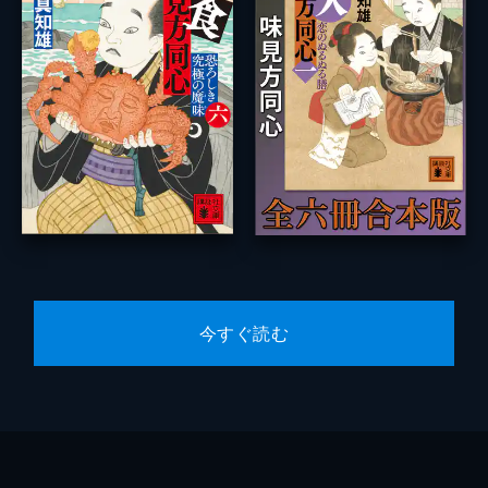
今すぐ読む