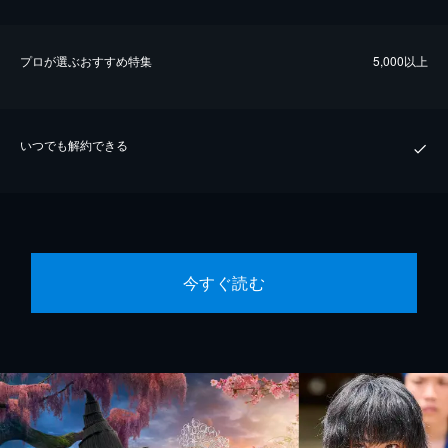
プロが選ぶおすすめ特集
5,000以上
いつでも解約できる
今すぐ読む