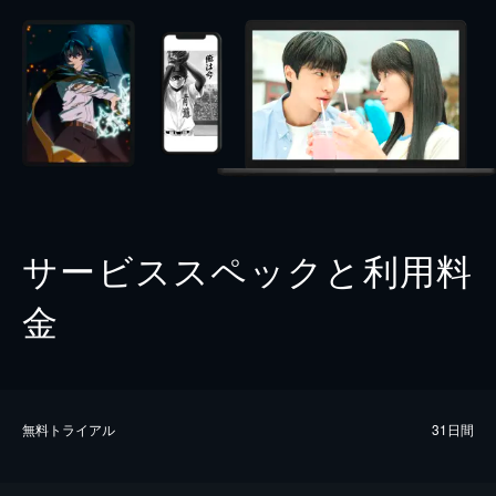
サービススペックと利用料
金
無料トライアル
31日間