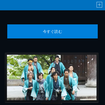
今すぐ読む