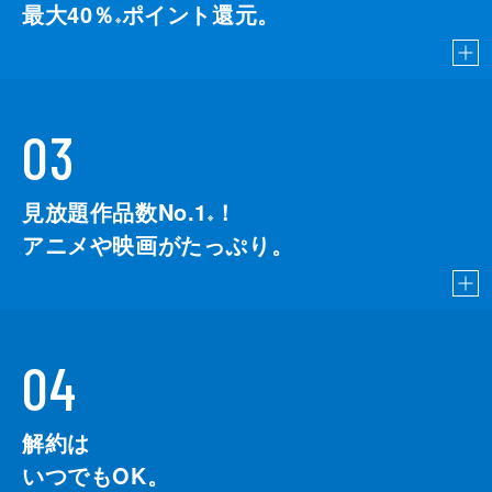
最大40％
ポイント還元。
※
03
見放題作品数No.1
！
こちら
※
アニメや映画がたっぷり。
04
解約は
いつでもOK。