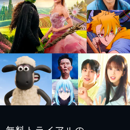
無料トライアルの