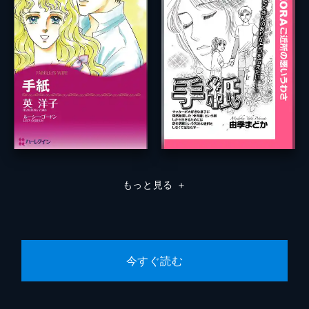
もっと見る
＋
今すぐ読む