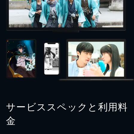
サービススペックと利用料
金