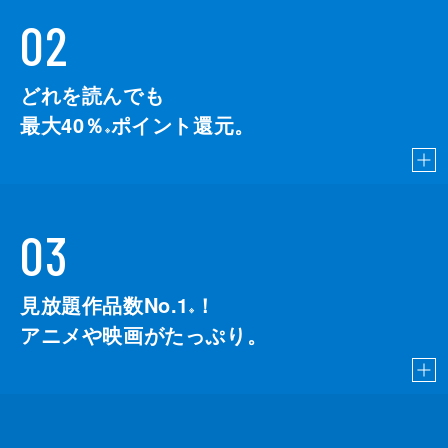
02
どれを読んでも
最大40％
ポイント還元。
※
03
見放題作品数No.1
！
こちら
※
アニメや映画がたっぷり。