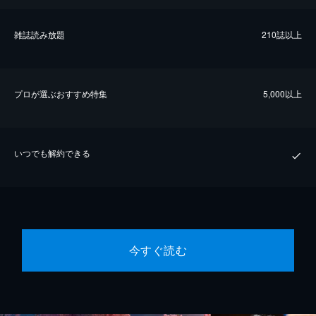
雑誌読み放題
210誌以上
プロが選ぶおすすめ特集
5,000以上
いつでも解約できる
今すぐ読む