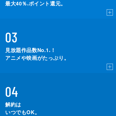
最大40％
ポイント還元。
※
03
見放題作品数No.1
！
こちら
※
アニメや映画がたっぷり。
04
解約は
いつでもOK。