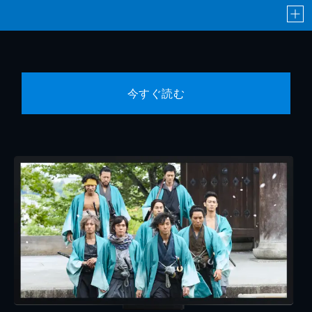
今すぐ読む