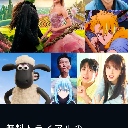
無料トライアルの