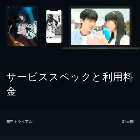
サービススペックと利用料
金
無料トライアル
31日間